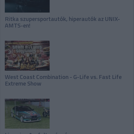
Ritka szupersportautók, hiperautók az UNIX-
AMTS-en!
West Coast Combination - G-Life vs. Fast Life
Extreme Show