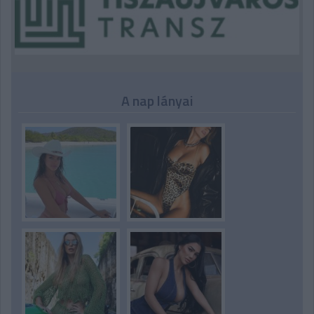
A nap lányai