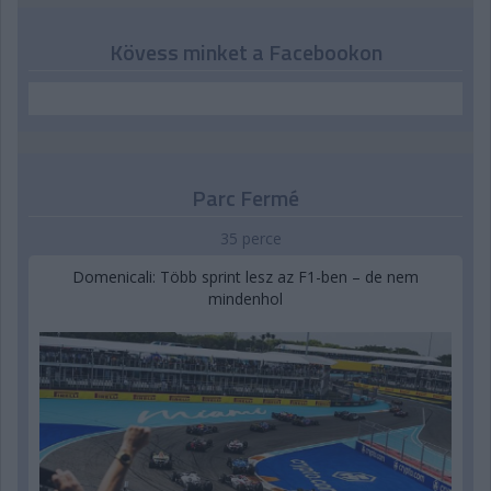
Kövess minket a Facebookon
Parc Fermé
35 perce
Domenicali: Több sprint lesz az F1-ben – de nem
mindenhol