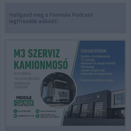
Hallgasd meg a Formula Podcast
legfrissebb adását!