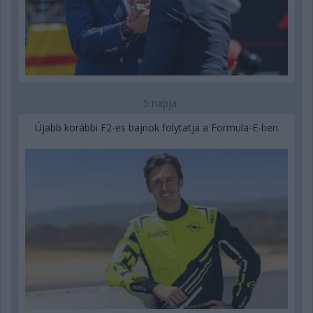
5 napja
Újabb korábbi F2-es bajnok folytatja a Formula-E-ben