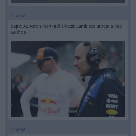
1 napja
Sajtó: Az Aston Martintól érkezik Lambiase utódja a Red
Bullhoz?
1 napja