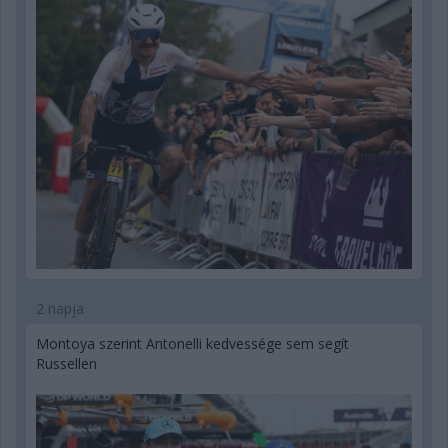
2 napja
Montoya szerint Antonelli kedvessége sem segít
Russellen