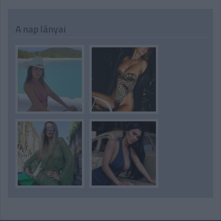
A nap lányai