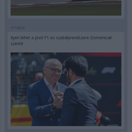
4 napja
Ilyen lehet a jövő F1-es szabályrendszere Domenicali
szerint