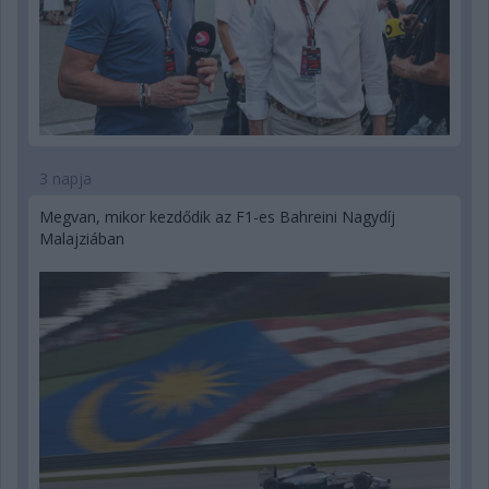
3 napja
Megvan, mikor kezdődik az F1-es Bahreini Nagydíj
Malajziában