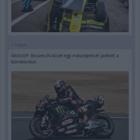
1 napja
MotoGP: Bezzecchi közel egy másodpercet javított a
körrekordon