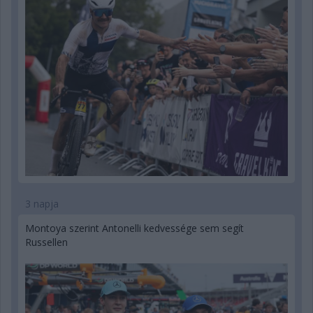
3 napja
Montoya szerint Antonelli kedvessége sem segít
Russellen