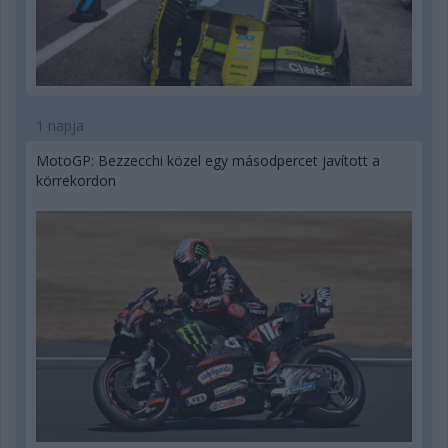
1 napja
MotoGP: Bezzecchi közel egy másodpercet javított a
körrekordon