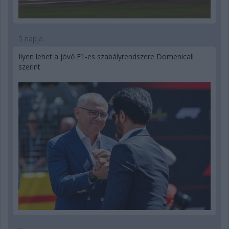
5 napja
Ilyen lehet a jövő F1-es szabályrendszere Domenicali
szerint