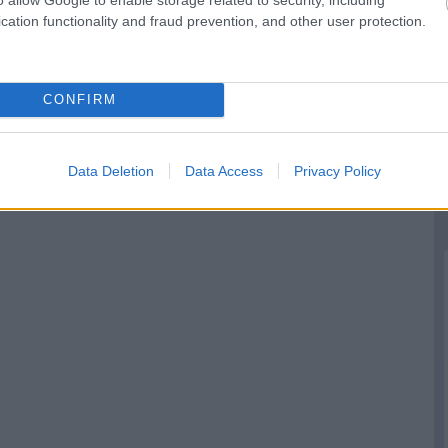
cation functionality and fraud prevention, and other user protection.
CONFIRM
Data Deletion
Data Access
Privacy Policy