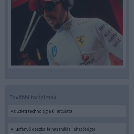
További tartalmak
Az üzleti technológia új arculata
A lucfenyő deszka felhasználási lehetőségei