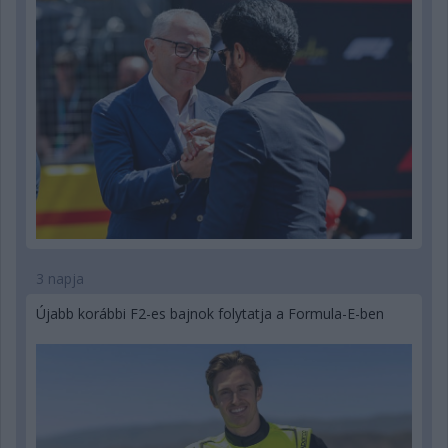
3 napja
Újabb korábbi F2-es bajnok folytatja a Formula-E-ben