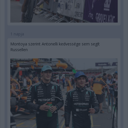
1 napja
Montoya szerint Antonelli kedvessége sem segít
Russellen