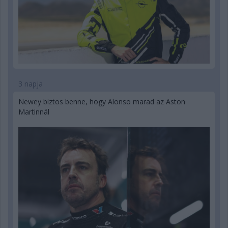
3 napja
Newey biztos benne, hogy Alonso marad az Aston
Martinnál