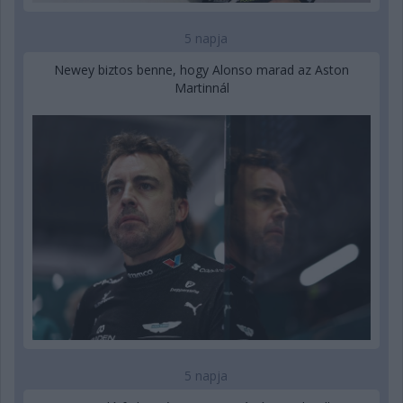
5 napja
Newey biztos benne, hogy Alonso marad az Aston
Martinnál
5 napja