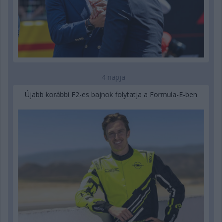
4 napja
Újabb korábbi F2-es bajnok folytatja a Formula-E-ben