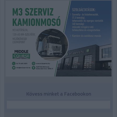
Kövess minket a Facebookon