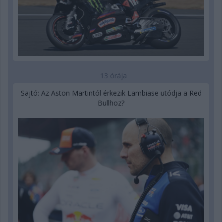
13 órája
Sajtó: Az Aston Martintól érkezik Lambiase utódja a Red
Bullhoz?