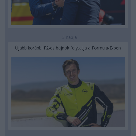
3 napja
Újabb korábbi F2-es bajnok folytatja a Formula-E-ben