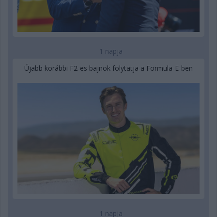
1 napja
Újabb korábbi F2-es bajnok folytatja a Formula-E-ben
1 napja