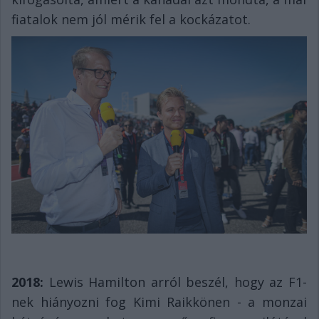
fiatalok nem jól mérik fel a kockázatot.
2018:
Lewis Hamilton arról beszél, hogy az F1-
nek hiányozni fog Kimi Raikkönen - a monzai