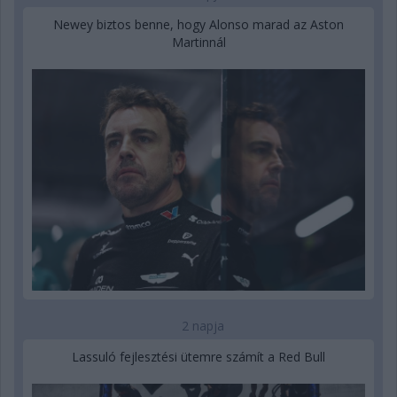
Newey biztos benne, hogy Alonso marad az Aston
Martinnál
2 napja
Lassuló fejlesztési ütemre számít a Red Bull