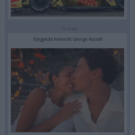
15 órája
Eljegyezte kedvesét George Russell