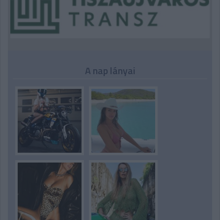
A nap lányai