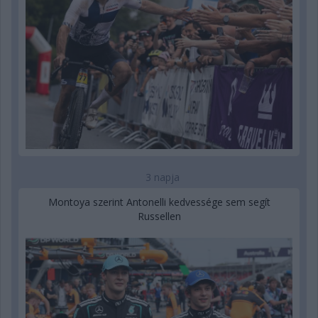
3 napja
Montoya szerint Antonelli kedvessége sem segít
Russellen