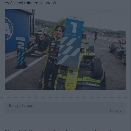
és élvezni minden pillanatát.”
Balogh Tamás
1 napja