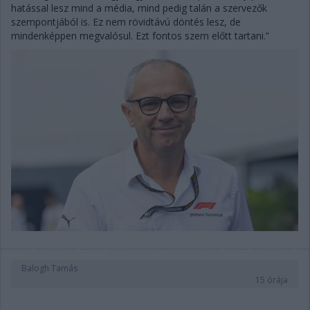
hatással lesz mind a média, mind pedig talán a szervezők
szempontjából is. Ez nem rövidtávú döntés lesz, de
mindenképpen megvalósul. Ezt fontos szem előtt tartani.”
Balogh Tamás
15 órája