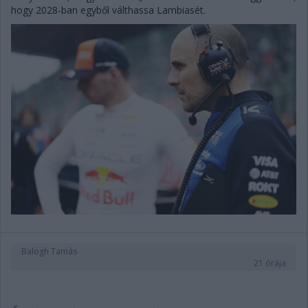
hogy 2028-ban egyből válthassa Lambiasét.
Balogh Tamás
21 órája