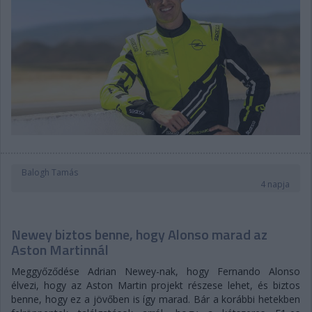
Balogh Tamás
4 napja
Newey biztos benne, hogy Alonso marad az
Aston Martinnál
Meggyőződése Adrian Newey-nak, hogy Fernando Alonso
élvezi, hogy az Aston Martin projekt részese lehet, és biztos
benne, hogy ez a jövőben is így marad. Bár a korábbi hetekben