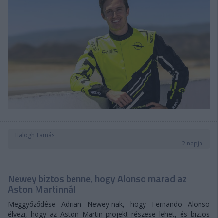
Balogh Tamás
2 napja
Newey biztos benne, hogy Alonso marad az
Aston Martinnál
Meggyőződése Adrian Newey-nak, hogy Fernando Alonso
élvezi, hogy az Aston Martin projekt részese lehet, és biztos