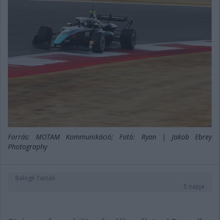
Forrás: MOTAM Kommunikáció; Fotó: Ryan | Jakob Ebrey
Photography
Balogh Tamás
5 napja