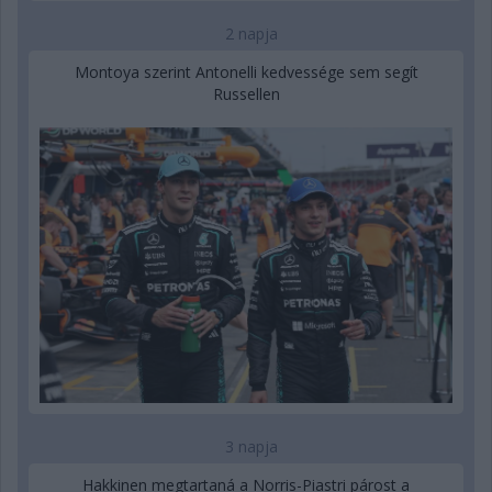
2 napja
Montoya szerint Antonelli kedvessége sem segít
Russellen
3 napja
Hakkinen megtartaná a Norris-Piastri párost a