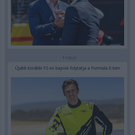
4 napja
Újabb korábbi F2-es bajnok folytatja a Formula-E-ben