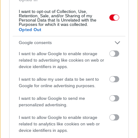
I want to opt-out of Collection, Use,
Retention, Sale, and/or Sharing of my
Personal Data that Is Unrelated with the
Purposes for which it was collected.
Opted Out
Google consents
I want to allow Google to enable storage
related to advertising like cookies on web or
4 napja
device identifiers in apps.
Ilyen lehet a jövő F1-es szabályrendszere Domenicali
szerint
I want to allow my user data to be sent to
Google for online advertising purposes.
I want to allow Google to send me
personalized advertising.
I want to allow Google to enable storage
related to analytics like cookies on web or
device identifiers in apps.