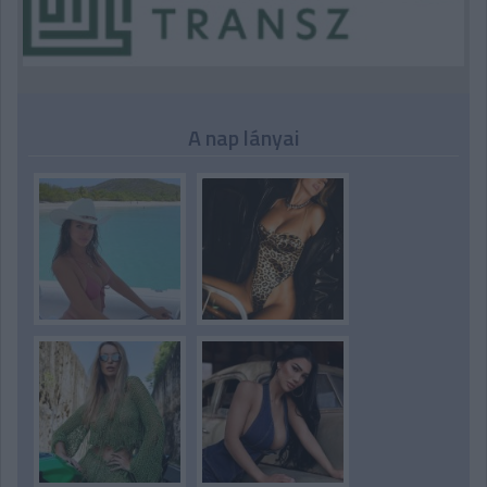
A nap lányai