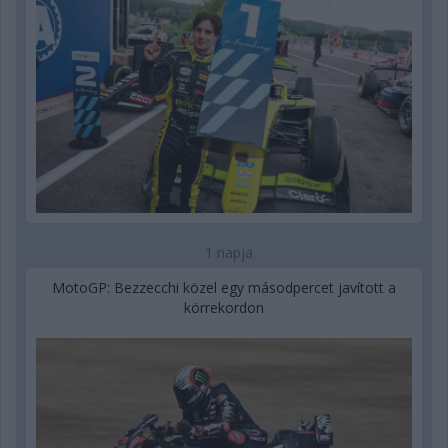
1 napja
MotoGP: Bezzecchi közel egy másodpercet javított a
körrekordon