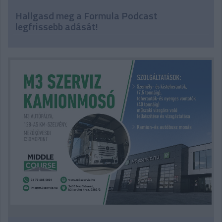
Hallgasd meg a Formula Podcast
legfrissebb adását!