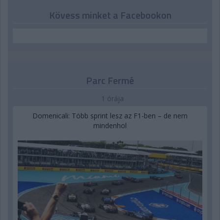
Kövess minket a Facebookon
Parc Fermé
1 órája
Domenicali: Több sprint lesz az F1-ben – de nem
mindenhol