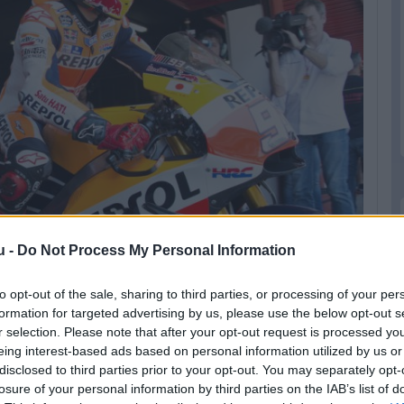
u -
Do Not Process My Personal Information
to opt-out of the sale, sharing to third parties, or processing of your per
formation for targeted advertising by us, please use the below opt-out s
r selection. Please note that after your opt-out request is processed y
eing interest-based ads based on personal information utilized by us or
disclosed to third parties prior to your opt-out. You may separately opt-
losure of your personal information by third parties on the IAB’s list of