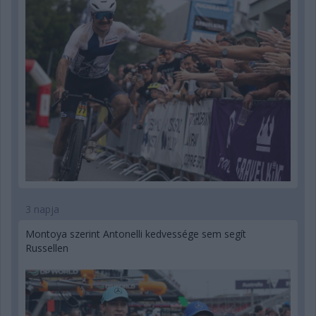
3 napja
Montoya szerint Antonelli kedvessége sem segít
Russellen