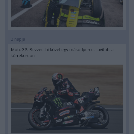
2 napja
MotoGP: Bezzecchi közel egy másodpercet javított a
körrekordon