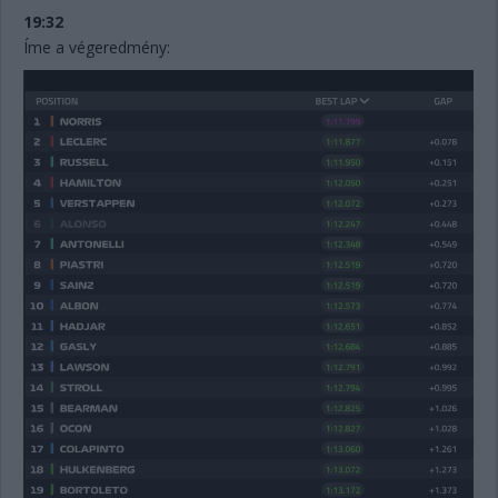
19:32
Íme a végeredmény: