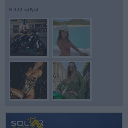
A nap lányai