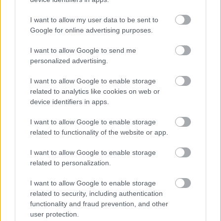
I want to allow my user data to be sent to
Google for online advertising purposes.
22 órája
I want to allow Google to send me
Domenicali: Több sprint lesz az F1-ben – de nem
personalized advertising.
mindenhol
I want to allow Google to enable storage
related to analytics like cookies on web or
device identifiers in apps.
I want to allow Google to enable storage
related to functionality of the website or app.
I want to allow Google to enable storage
related to personalization.
I want to allow Google to enable storage
related to security, including authentication
functionality and fraud prevention, and other
user protection.