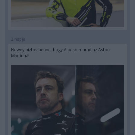
2 napja
Newey biztos benne, hogy Alonso marad az Aston
Martinnál