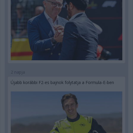
2 napja
Újabb korábbi F2-es bajnok folytatja a Formula-E-ben