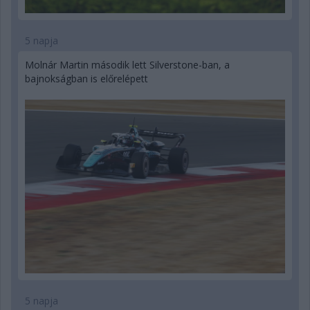
5 napja
Molnár Martin második lett Silverstone-ban, a
bajnokságban is előrelépett
5 napja