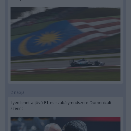
2 napja
Ilyen lehet a jövő F1-es szabályrendszere Domenicali
szerint