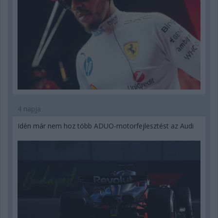
4 napja
Idén már nem hoz több ADUO-motorfejlesztést az Audi