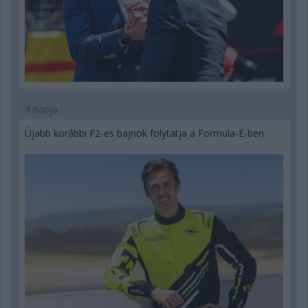
4 napja
Újabb korábbi F2-es bajnok folytatja a Formula-E-ben