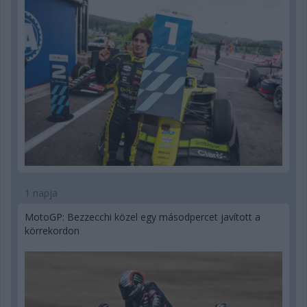
1 napja
MotoGP: Bezzecchi közel egy másodpercet javított a
körrekordon