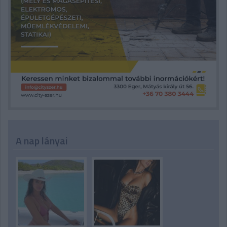
A nap lányai