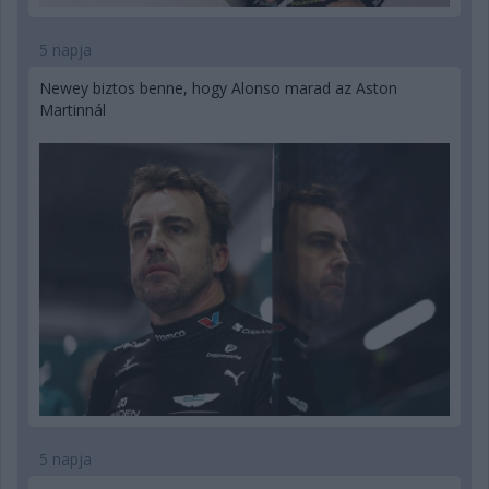
5 napja
Newey biztos benne, hogy Alonso marad az Aston
Martinnál
5 napja