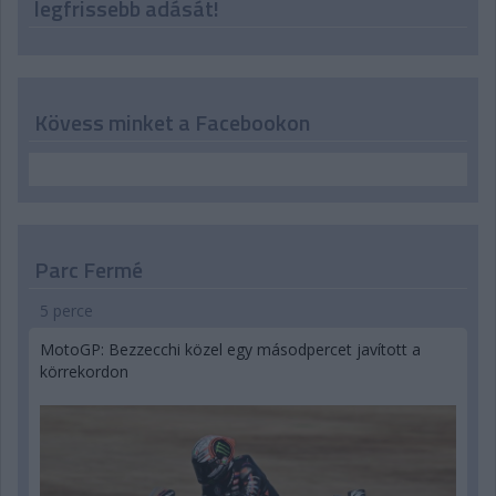
legfrissebb adását!
Kövess minket a Facebookon
Parc Fermé
5 perce
MotoGP: Bezzecchi közel egy másodpercet javított a
körrekordon