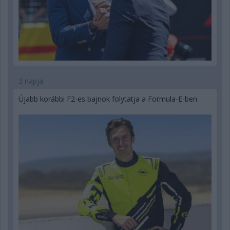
3 napja
Újabb korábbi F2-es bajnok folytatja a Formula-E-ben