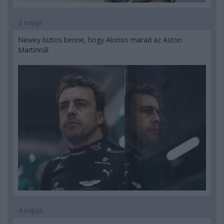
3 napja
Newey biztos benne, hogy Alonso marad az Aston
Martinnál
4 napja