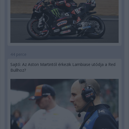
44 perce
Sajtó: Az Aston Martintól érkezik Lambiase utódja a Red
Bullhoz?