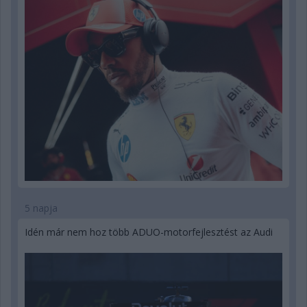
5 napja
Idén már nem hoz több ADUO-motorfejlesztést az Audi