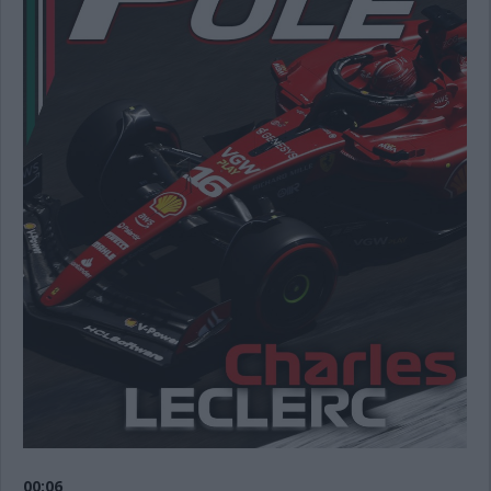
00:06