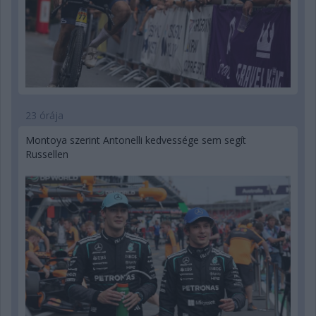
23 órája
Montoya szerint Antonelli kedvessége sem segít
Russellen