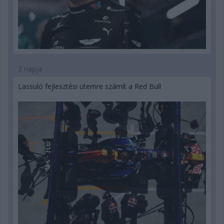
3 napja
Lassuló fejlesztési ütemre számít a Red Bull