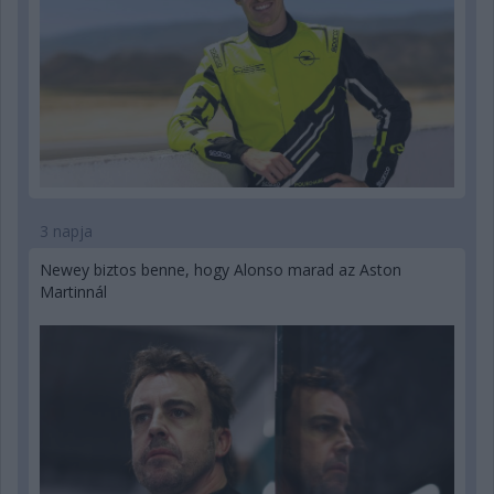
3 napja
Newey biztos benne, hogy Alonso marad az Aston
Martinnál