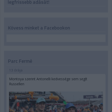
legfrissebb adását!
Kövess minket a Facebookon
Parc Fermé
13 órája
Montoya szerint Antonelli kedvessége sem segít
Russellen