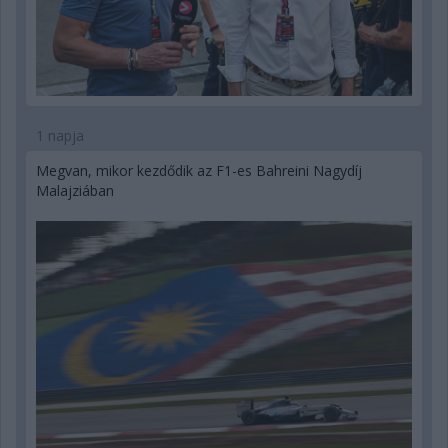
1 napja
Megvan, mikor kezdődik az F1-es Bahreini Nagydíj
Malajziában