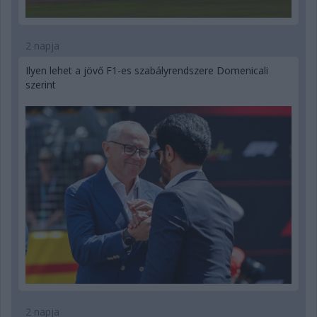
2 napja
Ilyen lehet a jövő F1-es szabályrendszere Domenicali
szerint
2 napja