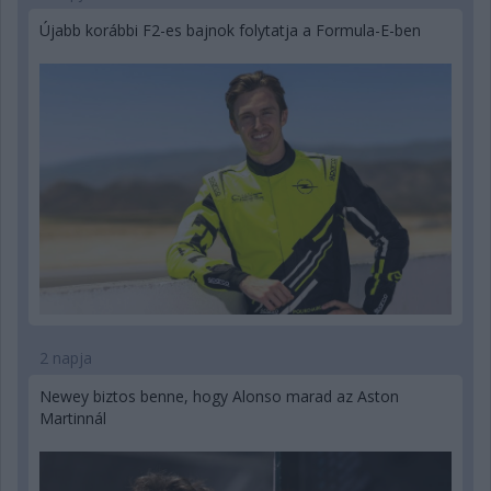
Újabb korábbi F2-es bajnok folytatja a Formula-E-ben
2 napja
Newey biztos benne, hogy Alonso marad az Aston
Martinnál