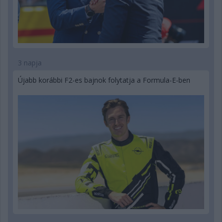
3 napja
Újabb korábbi F2-es bajnok folytatja a Formula-E-ben