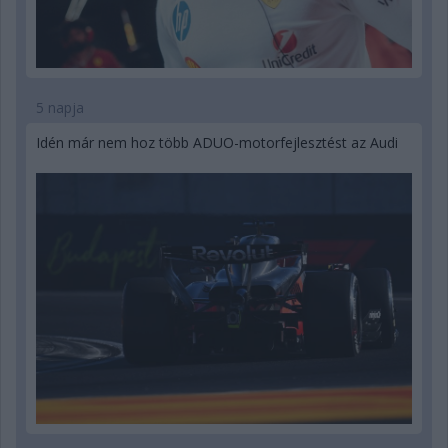
5 napja
Idén már nem hoz több ADUO-motorfejlesztést az Audi