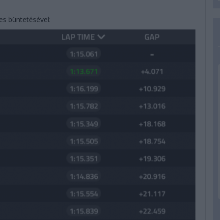
s büntetésével: