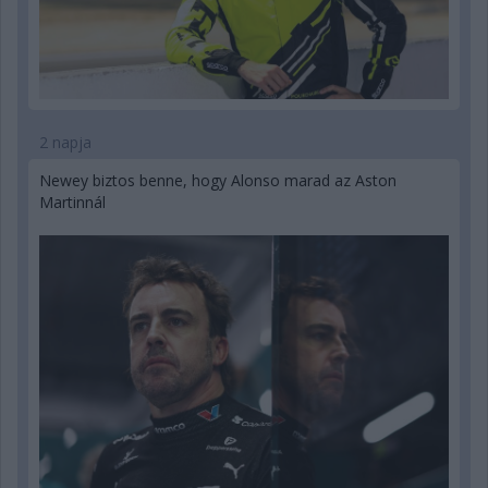
2 napja
Newey biztos benne, hogy Alonso marad az Aston
Martinnál