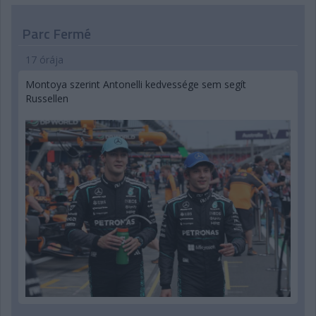
Parc Fermé
17 órája
Montoya szerint Antonelli kedvessége sem segít
Russellen