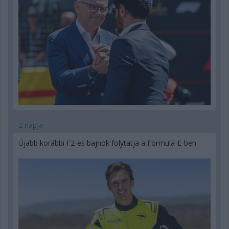
2 napja
Újabb korábbi F2-es bajnok folytatja a Formula-E-ben