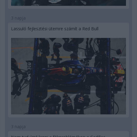
3 napja
Lassuló fejlesztési ütemre számít a Red Bull
3 napja