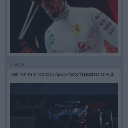
5 napja
Idén már nem hoz több ADUO-motorfejlesztést az Audi