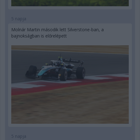
5 napja
Molnár Martin második lett Silverstone-ban, a
bajnokságban is előrelépett
5 napja