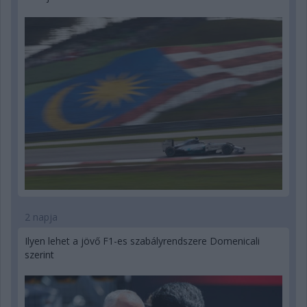
2 napja
Ilyen lehet a jövő F1-es szabályrendszere Domenicali
szerint