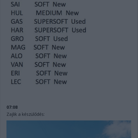
07:08
Zajlik a készülődés: