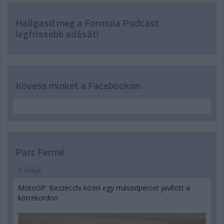
Hallgasd meg a Formula Podcast
legfrissebb adását!
Kövess minket a Facebookon
Parc Fermé
9 órája
MotoGP: Bezzecchi közel egy másodpercet javított a
körrekordon