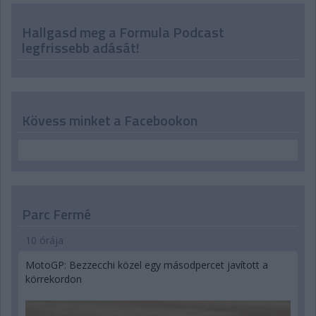
Hallgasd meg a Formula Podcast
legfrissebb adását!
Kövess minket a Facebookon
Parc Fermé
10 órája
MotoGP: Bezzecchi közel egy másodpercet javított a
körrekordon