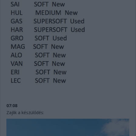
07:08
Zajlik a készülődés: