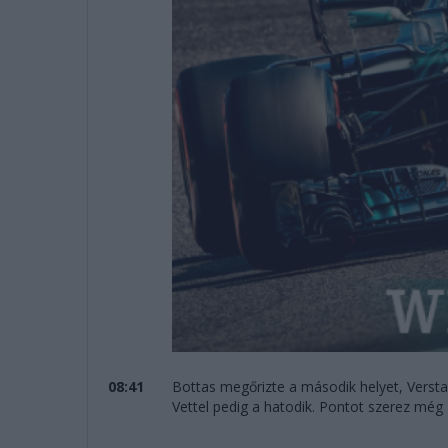
08:41
Bottas megőrizte a második helyet, Versta
Vettel pedig a hatodik. Pontot szerez még