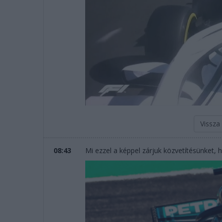
Vissza
08:43
Mi ezzel a képpel zárjuk közvetítésünket, 