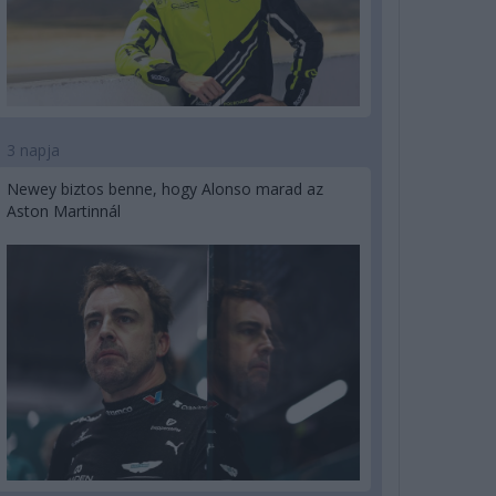
3 napja
Newey biztos benne, hogy Alonso marad az
Aston Martinnál