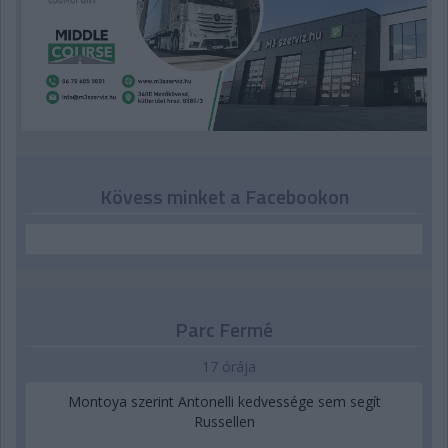
Kövess minket a Facebookon
Parc Fermé
17 órája
Montoya szerint Antonelli kedvessége sem segít
Russellen