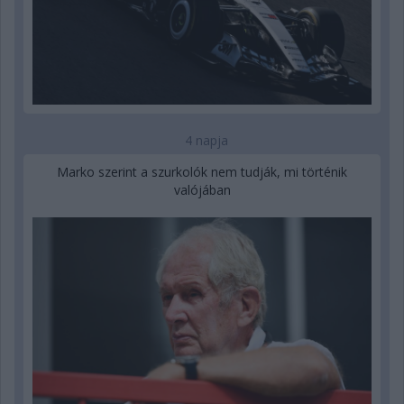
4 napja
Marko szerint a szurkolók nem tudják, mi történik
valójában