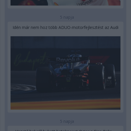
5 napja
Idén már nem hoz több ADUO-motorfejlesztést az Audi
5 napja