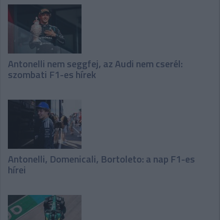
Antonelli nem seggfej, az Audi nem cserél:
szombati F1-es hírek
Antonelli, Domenicali, Bortoleto: a nap F1-es
hírei