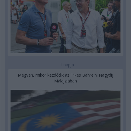
1 napja
Megvan, mikor kezdődik az F1-es Bahreini Nagydíj
Malajziában