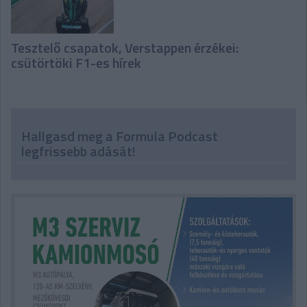
Tesztelő csapatok, Verstappen érzékei:
csütörtöki F1-es hírek
Hallgasd meg a Formula Podcast
legfrissebb adását!