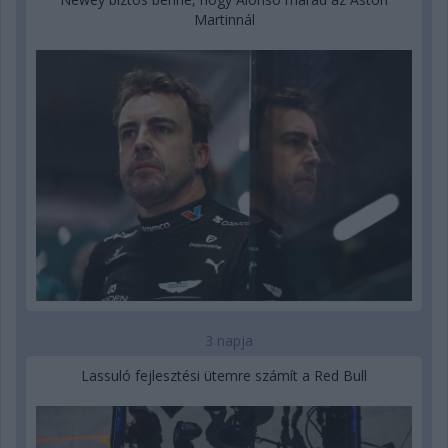
Martinnál
3 napja
Lassuló fejlesztési ütemre számít a Red Bull