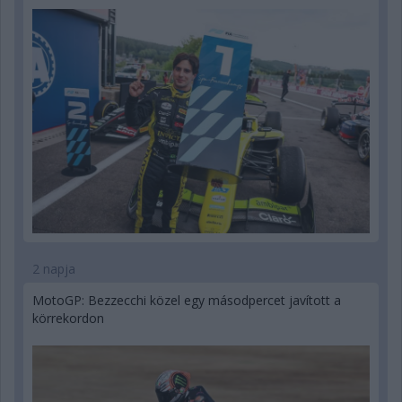
2 napja
MotoGP: Bezzecchi közel egy másodpercet javított a
körrekordon