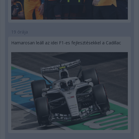
19 órája
Hamarosan leáll az idei F1-es fejlesztésekkel a Cadillac