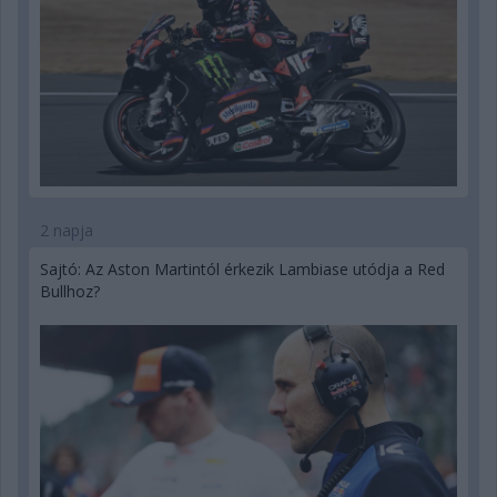
2 napja
Sajtó: Az Aston Martintól érkezik Lambiase utódja a Red
Bullhoz?