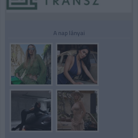
A nap lányai