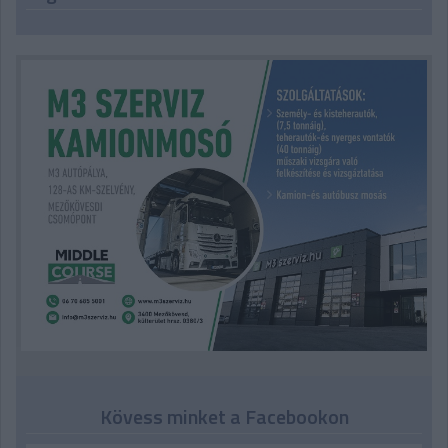
Kövess minket a Facebookon