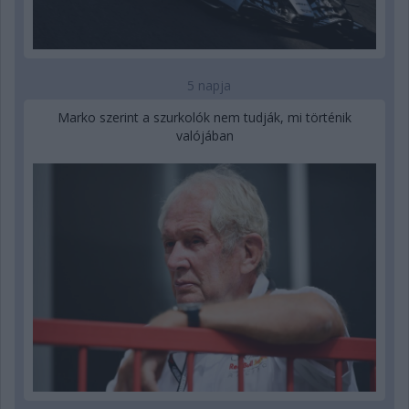
5 napja
Marko szerint a szurkolók nem tudják, mi történik
valójában