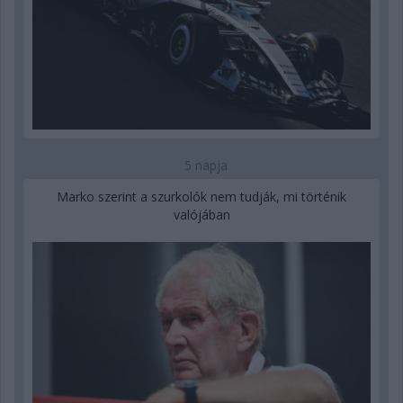
5 napja
Marko szerint a szurkolók nem tudják, mi történik
valójában