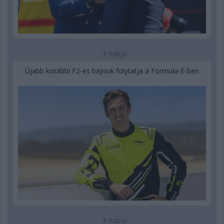
3 napja
Újabb korábbi F2-es bajnok folytatja a Formula-E-ben
3 napja