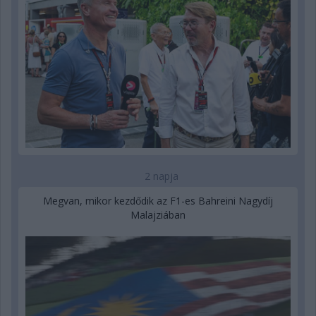
2 napja
Megvan, mikor kezdődik az F1-es Bahreini Nagydíj
Malajziában