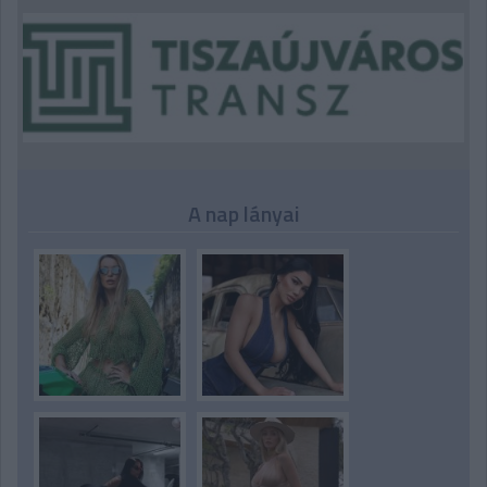
A nap lányai