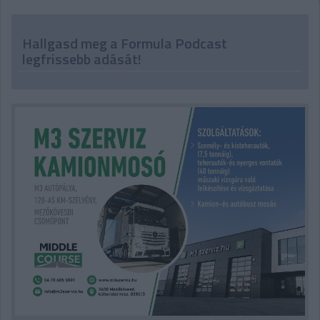
Hallgasd meg a Formula Podcast
legfrissebb adását!