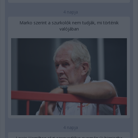
4 napja
Marko szerint a szurkolók nem tudják, mi történik
valójában
4 napja