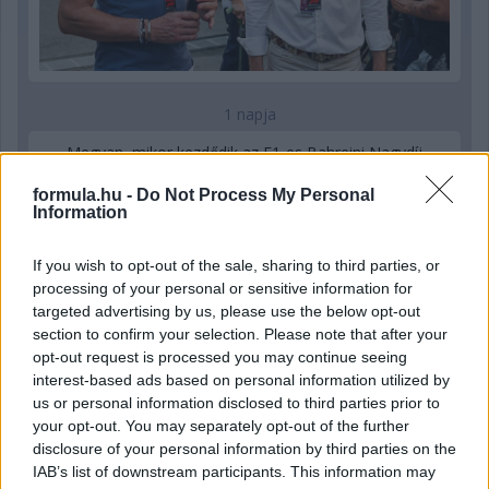
1 napja
Megvan, mikor kezdődik az F1-es Bahreini Nagydíj
Malajziában
formula.hu -
Do Not Process My Personal
Information
If you wish to opt-out of the sale, sharing to third parties, or
processing of your personal or sensitive information for
targeted advertising by us, please use the below opt-out
section to confirm your selection. Please note that after your
opt-out request is processed you may continue seeing
interest-based ads based on personal information utilized by
us or personal information disclosed to third parties prior to
your opt-out. You may separately opt-out of the further
disclosure of your personal information by third parties on the
IAB’s list of downstream participants. This information may