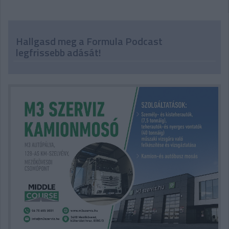
Hallgasd meg a Formula Podcast
legfrissebb adását!