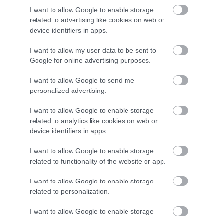
I want to allow Google to enable storage
related to advertising like cookies on web or
device identifiers in apps.
I want to allow my user data to be sent to
Google for online advertising purposes.
I want to allow Google to send me
personalized advertising.
I want to allow Google to enable storage
related to analytics like cookies on web or
device identifiers in apps.
2 napja
I want to allow Google to enable storage
Newey biztos benne, hogy Alonso marad az Aston
related to functionality of the website or app.
Martinnál
I want to allow Google to enable storage
related to personalization.
I want to allow Google to enable storage