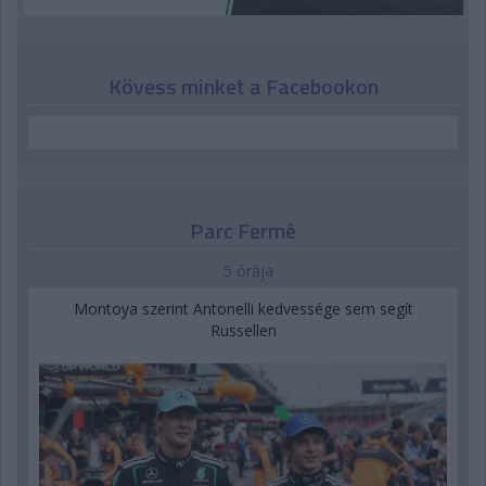
Kövess minket a Facebookon
Parc Fermé
5 órája
Montoya szerint Antonelli kedvessége sem segít
Russellen