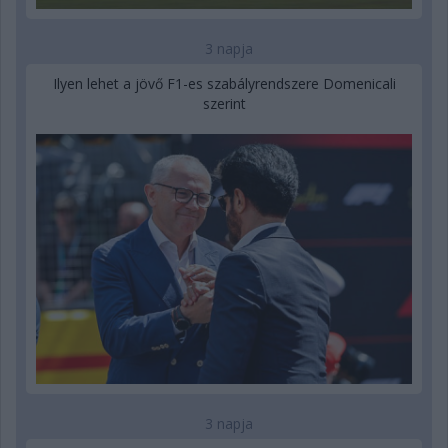
3 napja
Ilyen lehet a jövő F1-es szabályrendszere Domenicali
szerint
3 napja