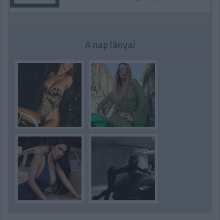
A nap lányai