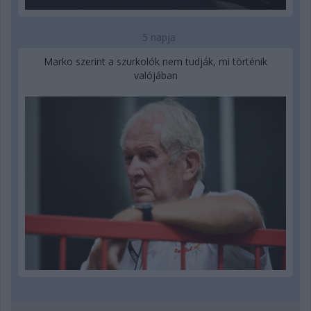
5 napja
Marko szerint a szurkolók nem tudják, mi történik
valójában