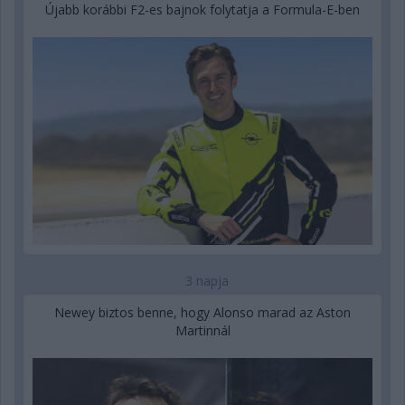
Újabb korábbi F2-es bajnok folytatja a Formula-E-ben
3 napja
Newey biztos benne, hogy Alonso marad az Aston
Martinnál