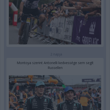
2 napja
Montoya szerint Antonelli kedvessége sem segít
Russellen