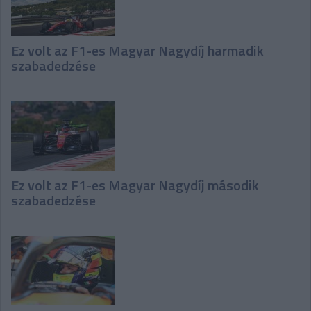
Ez volt az F1-es Magyar Nagydíj harmadik
szabadedzése
Ez volt az F1-es Magyar Nagydíj második
szabadedzése