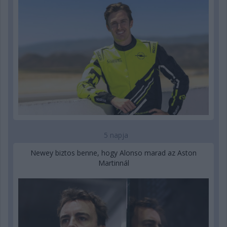
5 napja
Newey biztos benne, hogy Alonso marad az Aston
Martinnál