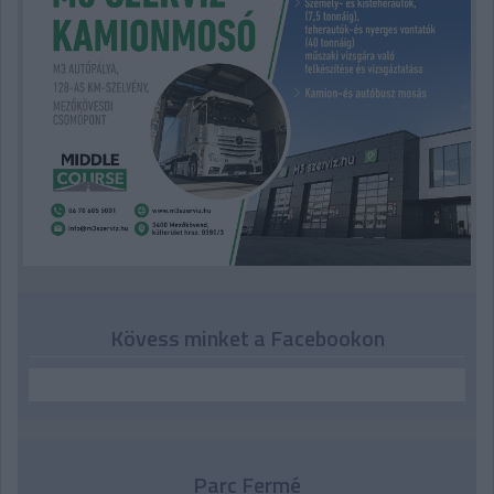
Kövess minket a Facebookon
Parc Fermé