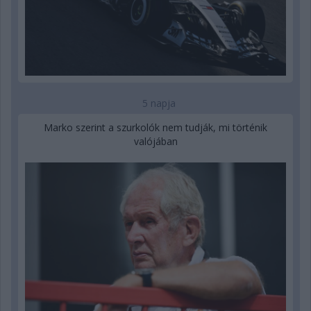
5 napja
Marko szerint a szurkolók nem tudják, mi történik
valójában