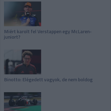
Miért karolt fel Verstappen egy McLaren-
juniort?
Binotto: Elégedett vagyok, de nem boldog