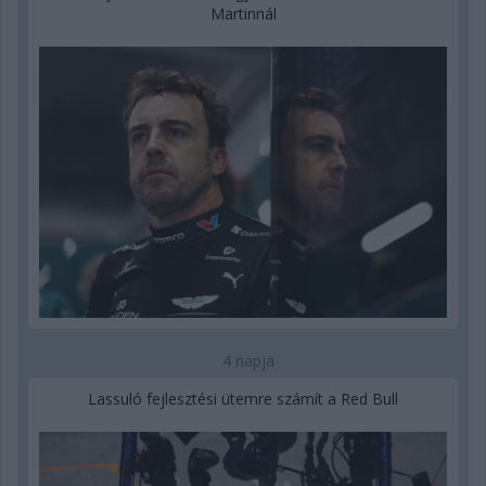
Martinnál
4 napja
Lassuló fejlesztési ütemre számít a Red Bull