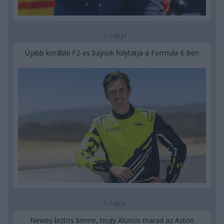
3 napja
Újabb korábbi F2-es bajnok folytatja a Formula-E-ben
3 napja
Newey biztos benne, hogy Alonso marad az Aston