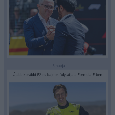
3 napja
Újabb korábbi F2-es bajnok folytatja a Formula-E-ben