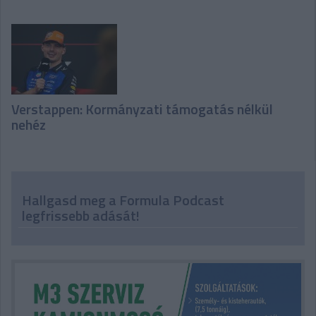
Verstappen: Kormányzati támogatás nélkül
nehéz
Hallgasd meg a Formula Podcast
legfrissebb adását!