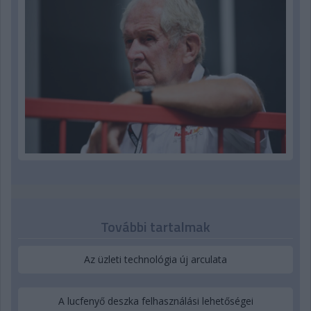
További tartalmak
Az üzleti technológia új arculata
A lucfenyő deszka felhasználási lehetőségei