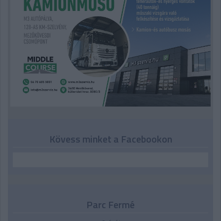
Kövess minket a Facebookon
Parc Fermé