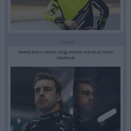
3 napja
Newey biztos benne, hogy Alonso marad az Aston
Martinnál