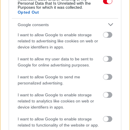
Personal Data that Is Unrelated with the
Purposes for which it was collected.
Opted Out
Google consents
I want to allow Google to enable storage
related to advertising like cookies on web or
device identifiers in apps.
I want to allow my user data to be sent to
21 órája
Google for online advertising purposes.
Óriási bevétel-visszaesést könyvelhetett el az F1 a
I want to allow Google to send me
második negyedévben
personalized advertising.
I want to allow Google to enable storage
related to analytics like cookies on web or
device identifiers in apps.
I want to allow Google to enable storage
related to functionality of the website or app.