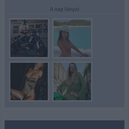
A nap lányai