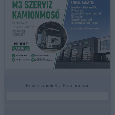
Kövess minket a Facebookon