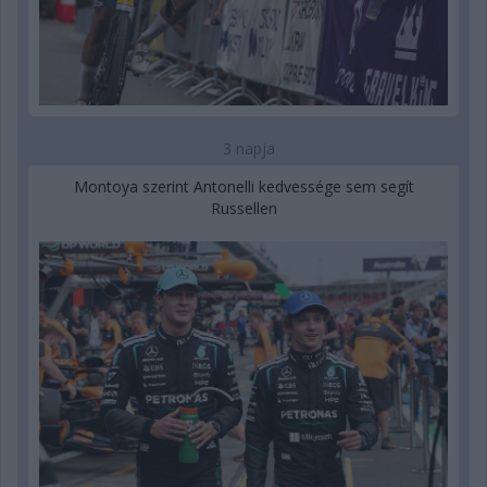
3 napja
Montoya szerint Antonelli kedvessége sem segít
Russellen