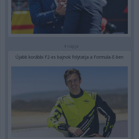
4 napja
Újabb korábbi F2-es bajnok folytatja a Formula-E-ben