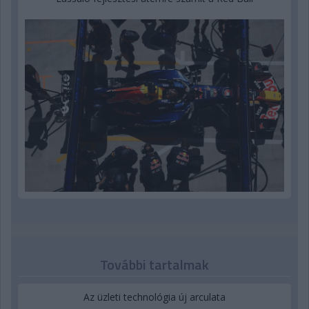
További tartalmak
Az üzleti technológia új arculata