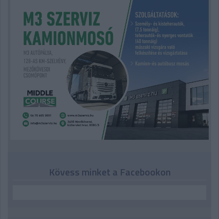
Kövess minket a Facebookon