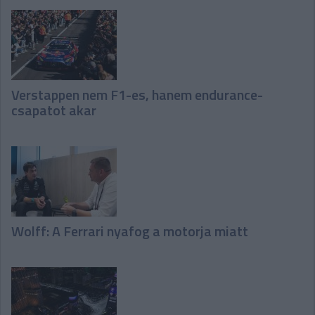
Verstappen nem F1-es, hanem endurance-
csapatot akar
Wolff: A Ferrari nyafog a motorja miatt