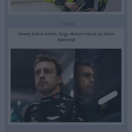
3 napja
Newey biztos benne, hogy Alonso marad az Aston
Martinnál