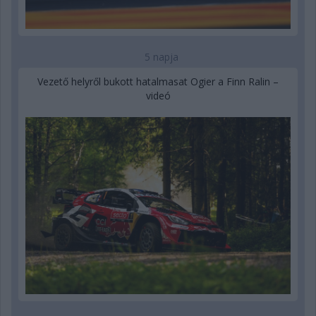
5 napja
Vezető helyről bukott hatalmasat Ogier a Finn Ralin –
videó