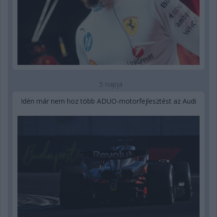
5 napja
Idén már nem hoz több ADUO-motorfejlesztést az Audi