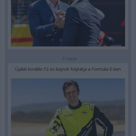
3 napja
Újabb korábbi F2-es bajnok folytatja a Formula-E-ben