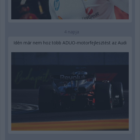
4 napja
Idén már nem hoz több ADUO-motorfejlesztést az Audi