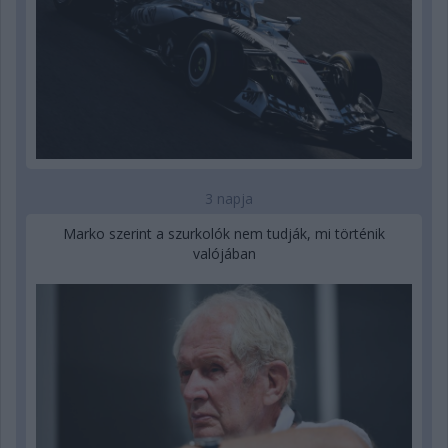
3 napja
Marko szerint a szurkolók nem tudják, mi történik
valójában