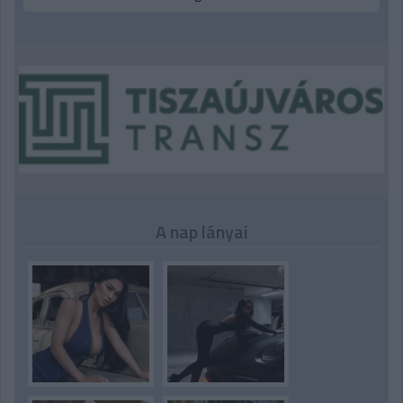
A nap lányai