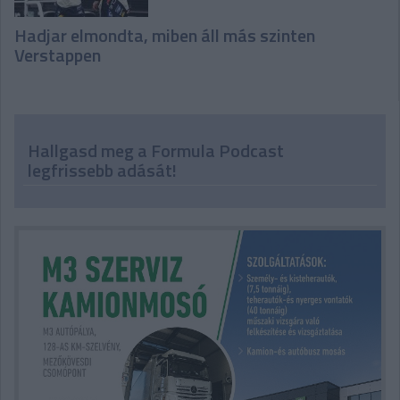
Hadjar elmondta, miben áll más szinten
Verstappen
Hallgasd meg a Formula Podcast
legfrissebb adását!