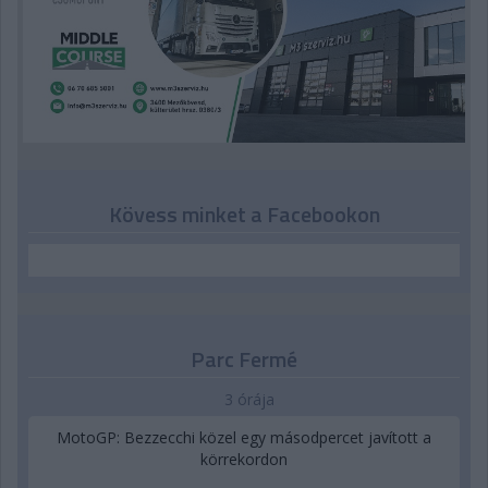
Kövess minket a Facebookon
Parc Fermé
3 órája
MotoGP: Bezzecchi közel egy másodpercet javított a
körrekordon