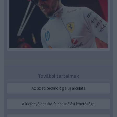
További tartalmak
Az üzleti technológia új arculata
A lucfenyő deszka felhasználási lehetőségei