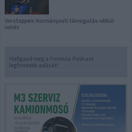
Verstappen: Kormányzati támogatás nélkül
nehéz
Hallgasd meg a Formula Podcast
legfrissebb adását!