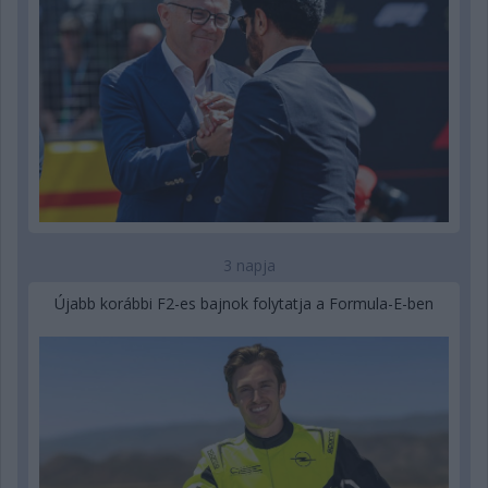
3 napja
Újabb korábbi F2-es bajnok folytatja a Formula-E-ben