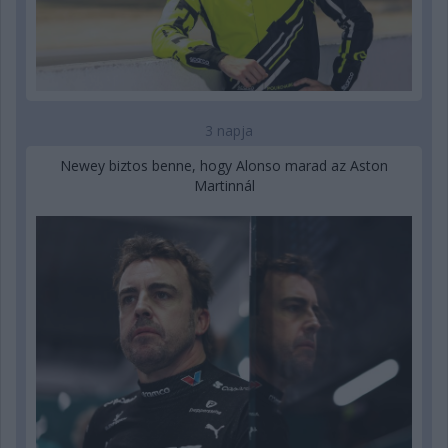
3 napja
Newey biztos benne, hogy Alonso marad az Aston
Martinnál