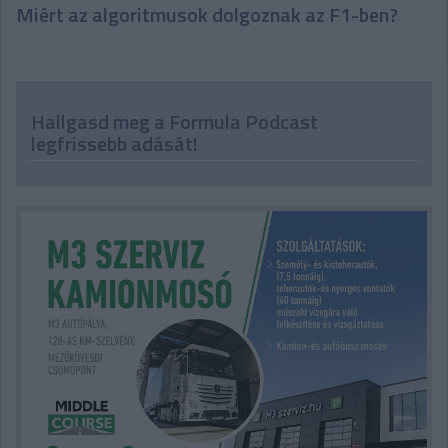
Miért az algoritmusok dolgoznak az F1-ben?
Hallgasd meg a Formula Podcast
legfrissebb adását!