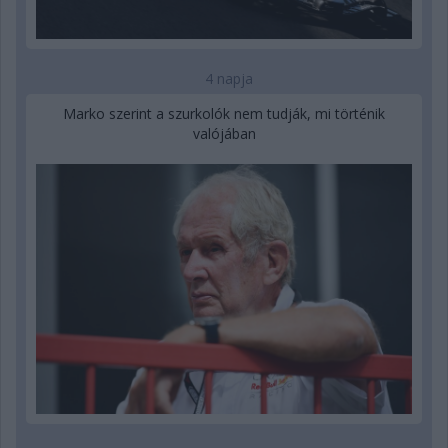
4 napja
Marko szerint a szurkolók nem tudják, mi történik
valójában