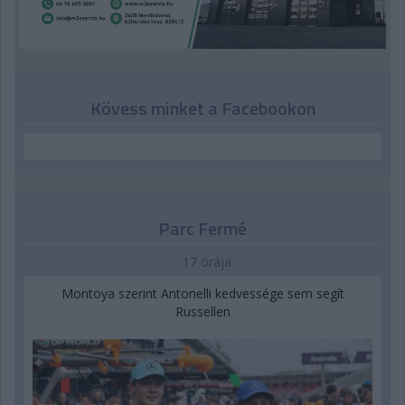
Kövess minket a Facebookon
Parc Fermé
17 órája
Montoya szerint Antonelli kedvessége sem segít
Russellen