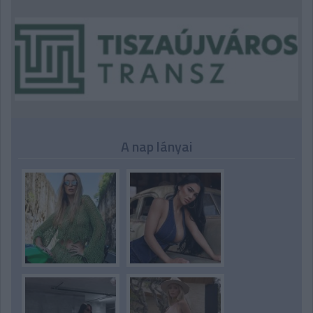
A nap lányai