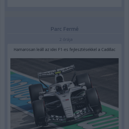
Parc Fermé
2 órája
Hamarosan leáll az idei F1-es fejlesztésekkel a Cadillac