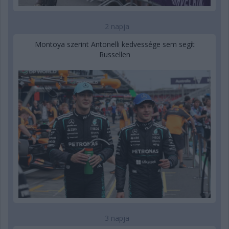
2 napja
Montoya szerint Antonelli kedvessége sem segít
Russellen
3 napja