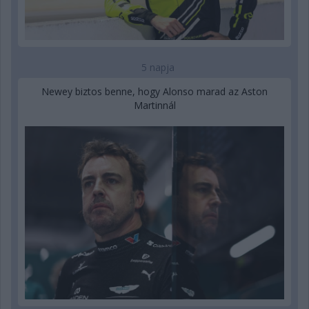
5 napja
Newey biztos benne, hogy Alonso marad az Aston
Martinnál