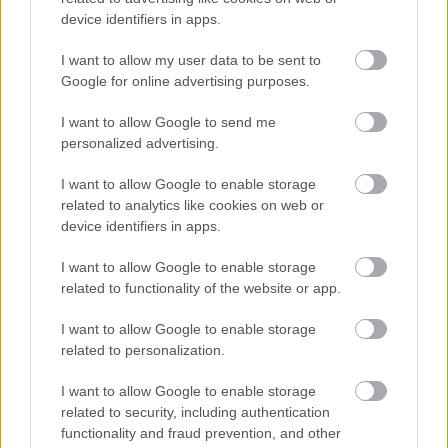
device identifiers in apps.
I want to allow my user data to be sent to
Google for online advertising purposes.
I want to allow Google to send me
personalized advertising.
I want to allow Google to enable storage
related to analytics like cookies on web or
device identifiers in apps.
1 napja
I want to allow Google to enable storage
Sajtó: Az Aston Martintól érkezik Lambiase utódja a Red
related to functionality of the website or app.
Bullhoz?
I want to allow Google to enable storage
related to personalization.
I want to allow Google to enable storage
related to security, including authentication
functionality and fraud prevention, and other