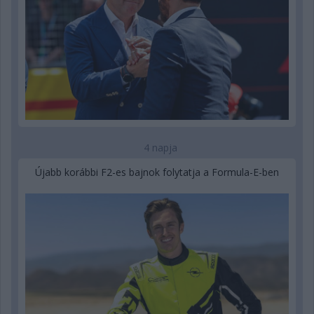
4 napja
Újabb korábbi F2-es bajnok folytatja a Formula-E-ben