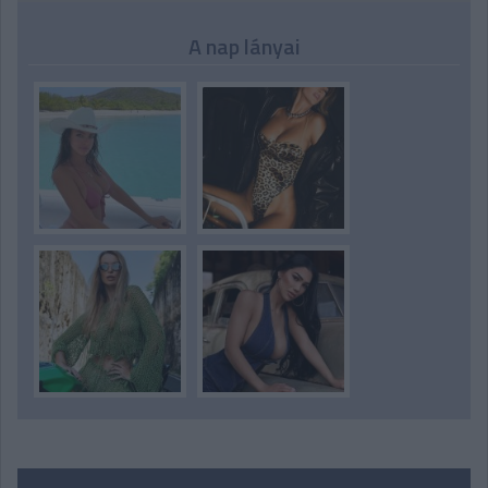
A nap lányai