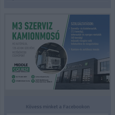
Kövess minket a Facebookon