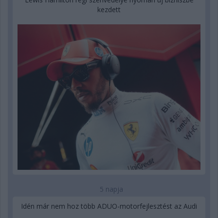
kezdett
5 napja
Idén már nem hoz több ADUO-motorfejlesztést az Audi