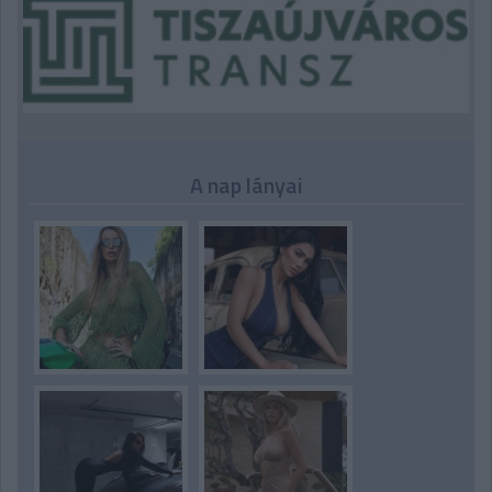
A nap lányai