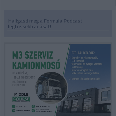
Hallgasd meg a Formula Podcast
legfrissebb adását!