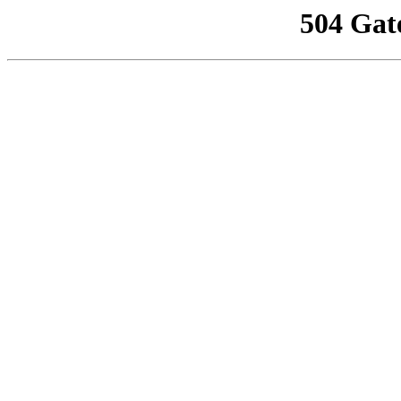
504 Gat