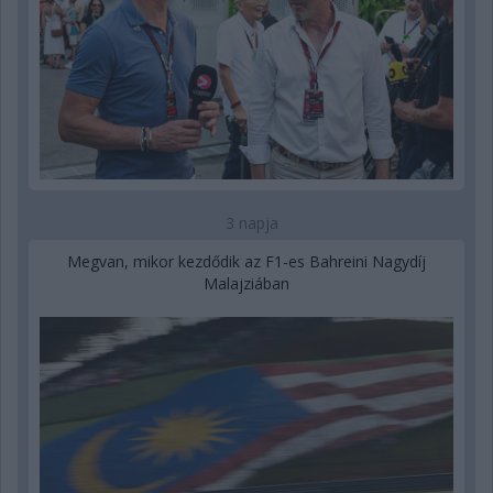
3 napja
Megvan, mikor kezdődik az F1-es Bahreini Nagydíj
Malajziában