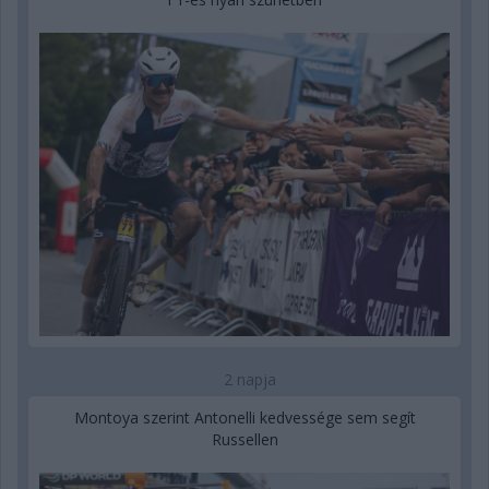
2 napja
Montoya szerint Antonelli kedvessége sem segít
Russellen