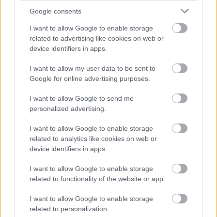
Google consents
I want to allow Google to enable storage
related to advertising like cookies on web or
21 órája
device identifiers in apps.
Sajtó: Az Aston Martintól érkezik Lambiase utódja a Red
I want to allow my user data to be sent to
Bullhoz?
Google for online advertising purposes.
I want to allow Google to send me
personalized advertising.
I want to allow Google to enable storage
related to analytics like cookies on web or
device identifiers in apps.
I want to allow Google to enable storage
related to functionality of the website or app.
I want to allow Google to enable storage
related to personalization.