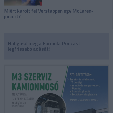
Miért karolt fel Verstappen egy McLaren-
juniort?
Hallgasd meg a Formula Podcast
legfrissebb adását!