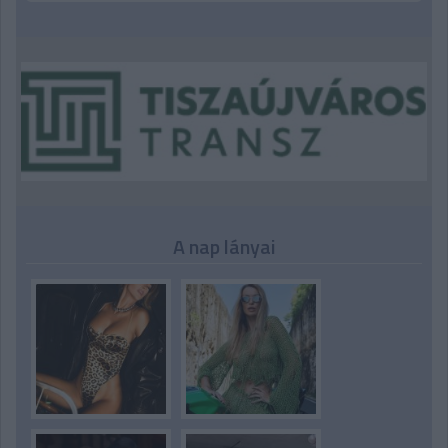
A nap lányai