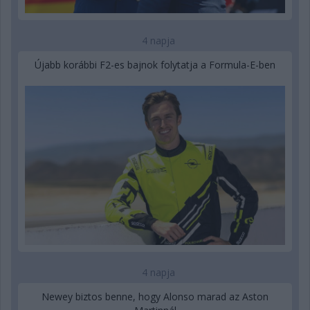
4 napja
Újabb korábbi F2-es bajnok folytatja a Formula-E-ben
4 napja
Newey biztos benne, hogy Alonso marad az Aston