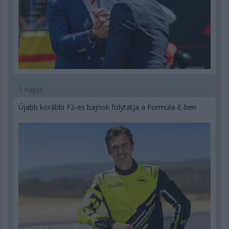
1 napja
Újabb korábbi F2-es bajnok folytatja a Formula-E-ben