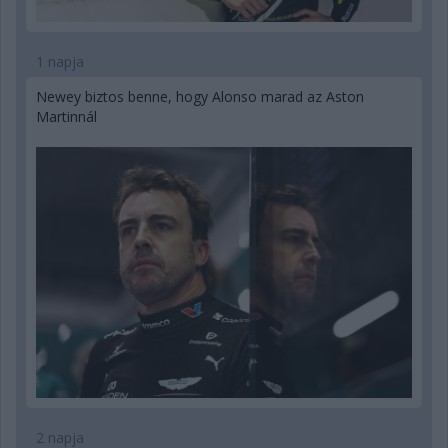
1 napja
Newey biztos benne, hogy Alonso marad az Aston
Martinnál
2 napja