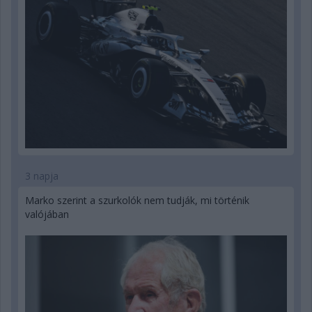
3 napja
Marko szerint a szurkolók nem tudják, mi történik
valójában