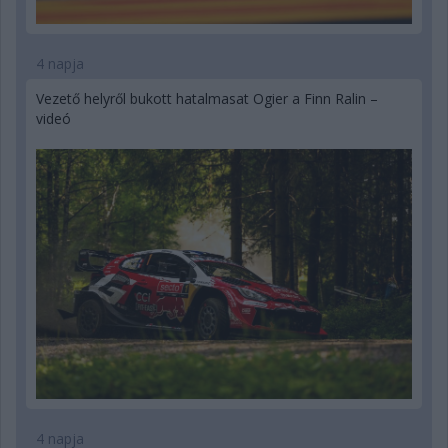
4 napja
Vezető helyről bukott hatalmasat Ogier a Finn Ralin –
videó
4 napja