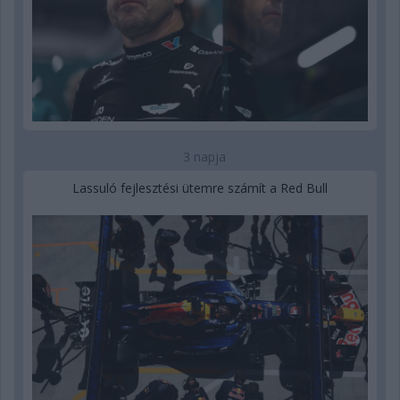
3 napja
Lassuló fejlesztési ütemre számít a Red Bull