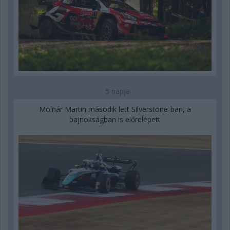
5 napja
Molnár Martin második lett Silverstone-ban, a
bajnokságban is előrelépett