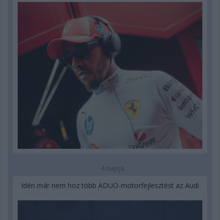
4 napja
Idén már nem hoz több ADUO-motorfejlesztést az Audi