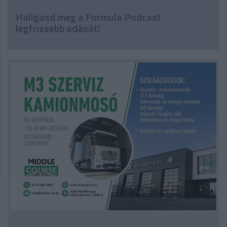
Hallgasd meg a Formula Podcast
legfrissebb adását!