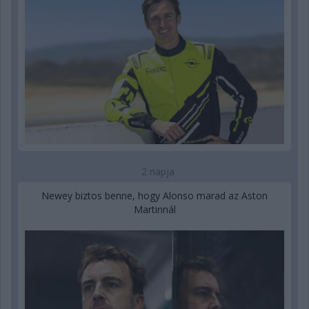
2 napja
Newey biztos benne, hogy Alonso marad az Aston
Martinnál