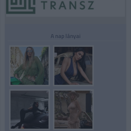
A nap lányai