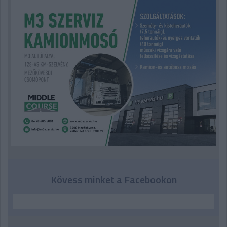
Kövess minket a Facebookon