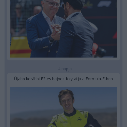
4 napja
Újabb korábbi F2-es bajnok folytatja a Formula-E-ben