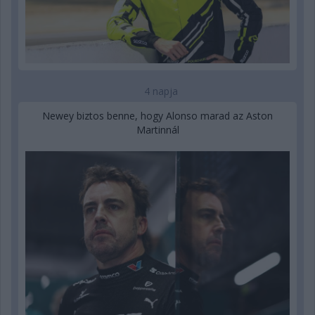
4 napja
Newey biztos benne, hogy Alonso marad az Aston
Martinnál