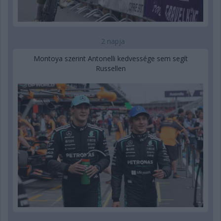
2 napja
Montoya szerint Antonelli kedvessége sem segít
Russellen