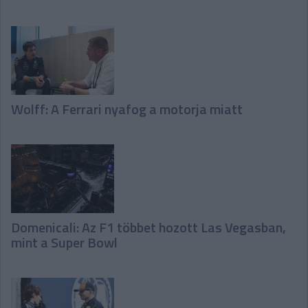
Wolff: A Ferrari nyafog a motorja miatt
Domenicali: Az F1 többet hozott Las Vegasban,
mint a Super Bowl