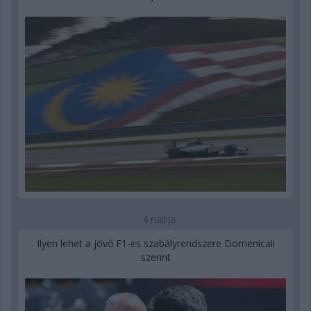
4 napja
Ilyen lehet a jövő F1-es szabályrendszere Domenicali
szerint