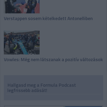
Verstappen sosem kételkedett Antonelliben
Vowles: Még nem látszanak a pozitív változások
Hallgasd meg a Formula Podcast
legfrissebb adását!